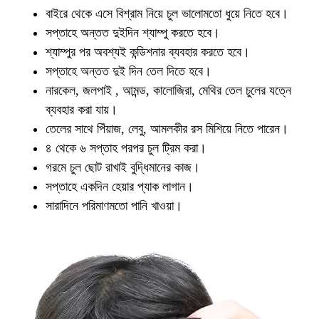
বাইরে থেকে এসে বিশ্রাম নিয়ে চুল ভালোমতো ধুয়ে নিতে হবে।
সপ্তাহে অন্তত দুইদিন শ্যাম্পু করতে হবে।
শ্যাম্পুর পর অবশ্যই কন্ডিশনার ব্যবহার করতে হবে।
সপ্তাহে অন্তত দুই দিন তেল দিতে হবে।
নারকেল, জলপাই , আমন্ড, কালোজিরা, মেথির তেল চুলের যত্নে
ব্যবহার করা যায়।
তেলের সাথে পিঁয়াজ, লেবু, আমলকীর রস মিশিয়ে নিতে পারেন।
৪ থেকে ৬ সপ্তাহ পরপর চুল ট্রিম করা।
গরমে চুল ছোট রাখাই বুদ্ধিমানের কাজ।
সপ্তাহে একদিন হেয়ার প্যাক লাগান।
সারাদিনে পরিমাণমতো পানি খাওয়া।