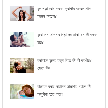
চুল পড়া রোধ করতে ক্যাস্টর অয়েল নাকি
আমন্ড অয়েল?
বুঝে নিন আপনার বিড়ালের ভাষা, সে কী বলতে
চায়?
বর্ষাকালে চুলের যত্ন নিতে কী কী করণীয়?
জেনে নিন
বাচ্চাকে বর্ষায় সারাদিন ডায়াপার পরালে কী
অসুবিধা হতে পারে?