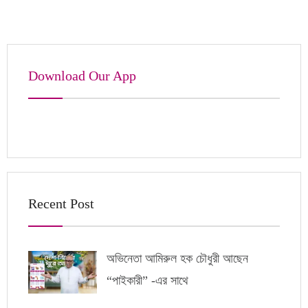
Download Our App
Recent Post
অভিনেতা আমিরুল হক চৌধুরী আছেন
“পাইকারী” -এর সাথে