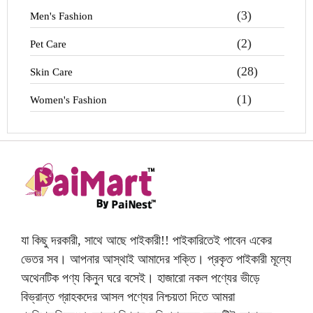
(3)
Men's Fashion
(2)
Pet Care
(28)
Skin Care
(1)
Women's Fashion
যা কিছু দরকারী, সাথে আছে পাইকারী!! পাইকারিতেই পাবেন একের
ভেতর সব। আপনার আস্থাই আমাদের শক্তি। প্রকৃত পাইকারী মূল্যে
অথেনটিক পণ্য কিনুন ঘরে বসেই। হাজারো নকল পণ্যের ভীড়ে
বিভ্রান্ত গ্রাহকদের আসল পণ্যের নিশ্চয়তা দিতে আমরা