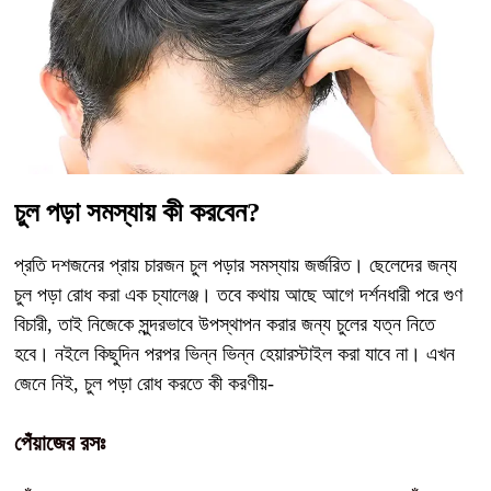
চুল পড়া সমস্যায় কী করবেন?
প্রতি দশজনের প্রায় চারজন চুল পড়ার সমস্যায় জর্জরিত। ছেলেদের জন্য
চুল পড়া রোধ করা এক চ্যালেঞ্জ। তবে কথায় আছে আগে দর্শনধারী পরে গুণ
বিচারী, তাই নিজেকে সুন্দরভাবে উপস্থাপন করার জন্য চুলের যত্ন নিতে
হবে। নইলে কিছুদিন পরপর ভিন্ন ভিন্ন হেয়ারস্টাইল করা যাবে না। এখন
জেনে নিই, চুল পড়া রোধ করতে কী করণীয়-
পেঁয়াজের রসঃ