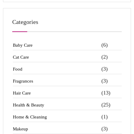
Categories
(6)
Baby Care
(2)
Cat Care
(3)
Food
(3)
Fragrances
(13)
Hair Care
(25)
Health & Beauty
(1)
Home & Cleaning
(3)
Makeup