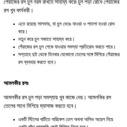
পেঁয়াজের রস চুল নরম রাখতে সাহায্য করে৷ চুল পড়া রোধে পেঁয়াজের
রস খুব কার্যকরী।
এতে রয়েছে সালফার, যা চুল ভেঙে যাওয়া ও পাতলা হওয়া রোধ
করে।
নতুন করে চুল গজাতে সাহায্য করে।
পেঁয়াজের রস চুল পেকে যাওয়ার সমস্যা প্রতিরোধ করতে পারে।
সপ্তাহে দুই থেকে তিনবার যেকোনো তেলের সঙ্গে মিশিয়ে পেঁয়াজের
রস ব্যবহার করতে হবে।
আমলকীর রসঃ
আমলকীর রস চুল পড়া সমস্যায় খুব কাজে দেয়। আমলকির রস
তেলের সাথে মিশিয়ে ম্যাসাজ করতে হবে।
একটি স্টিলের বাটিতে নারিকেল তেল অথবা অলিভ অয়েল নিয়ে