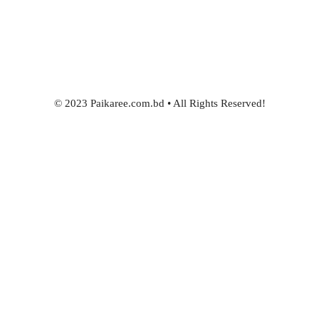
© 2023 Paikaree.com.bd • All Rights Reserved!