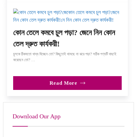
কোন তেলে কমবে চুল পড়া? জেনে নিন কোন
তেল দ্রুত কার্যকরী!
চুলকে ঠিকমতো খাদ্য দিচ্ছেন তো? কিছুতেই থামছে না ঝরে পড়া? সঠিক পণ্যটি বাছাই
করেছেন তো? …
Read More
Download Our App