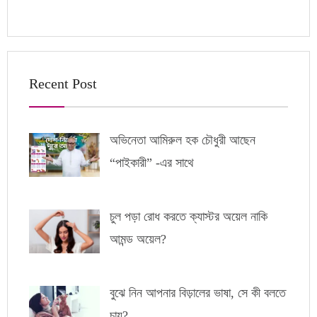
Recent Post
অভিনেতা আমিরুল হক চৌধুরী আছেন
“পাইকারী” -এর সাথে
চুল পড়া রোধ করতে ক্যাস্টর অয়েল নাকি
আমন্ড অয়েল?
বুঝে নিন আপনার বিড়ালের ভাষা, সে কী বলতে
চায়?