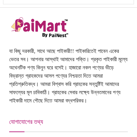
যা কিছু দরকারী, সাথে আছে পাইকারী!! পাইকারিতেই পাবেন একের
ভেতর সব। আপনার আস্থাই আমাদের শক্তি। প্রকৃত পাইকারী মূল্যে
অথেনটিক পণ্য কিনুন ঘরে বসেই। হাজারো নকল পণ্যের ভীড়ে
বিভ্রান্ত গ্রাহকদের আসল পণ্যের নিশ্চয়তা দিতে আমরা
প্রতিশ্রুতিবদ্ধ। আমরা বিশ্বাস করি গ্রাহকের সন্তুষ্টিই আমাদের
সাফল্যের মূল চাবিকাঠি। গ্রাহকের সেবার লক্ষ্যে উন্নতমানের পণ্য
পাইকারী দামে পৌছে দিতে আমরা বদ্ধপরিকর।
যোগাযোগের তথ্য