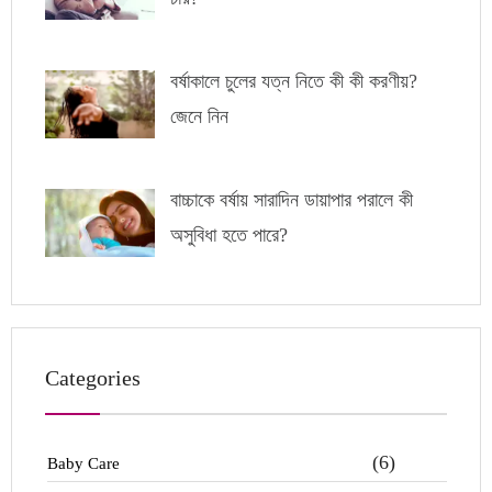
বর্ষাকালে চুলের যত্ন নিতে কী কী করণীয়?
জেনে নিন
বাচ্চাকে বর্ষায় সারাদিন ডায়াপার পরালে কী
অসুবিধা হতে পারে?
Categories
(6)
Baby Care