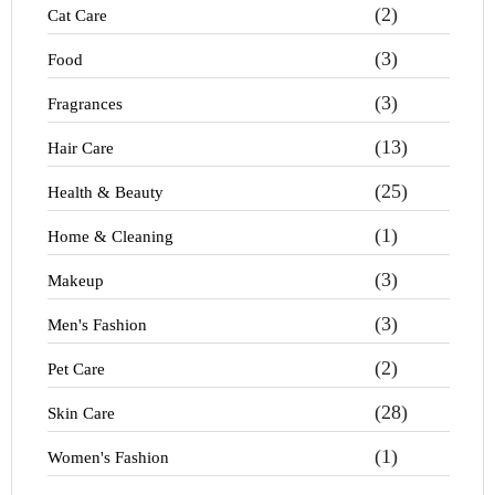
(2)
Cat Care
(3)
Food
(3)
Fragrances
(13)
Hair Care
(25)
Health & Beauty
(1)
Home & Cleaning
(3)
Makeup
(3)
Men's Fashion
(2)
Pet Care
(28)
Skin Care
(1)
Women's Fashion