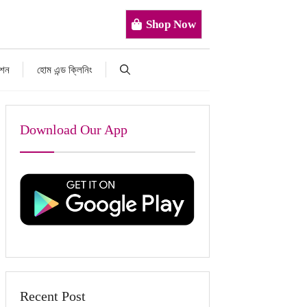
Shop Now
াশন
হোম এন্ড ক্লিনিং
Download Our App
Recent Post