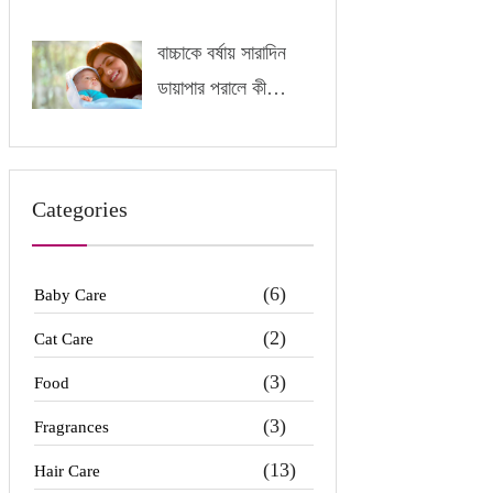
বাচ্চাকে বর্ষায় সারাদিন
ডায়াপার পরালে কী
অসুবিধা হতে পারে?
Categories
(6)
Baby Care
(2)
Cat Care
(3)
Food
(3)
Fragrances
(13)
Hair Care