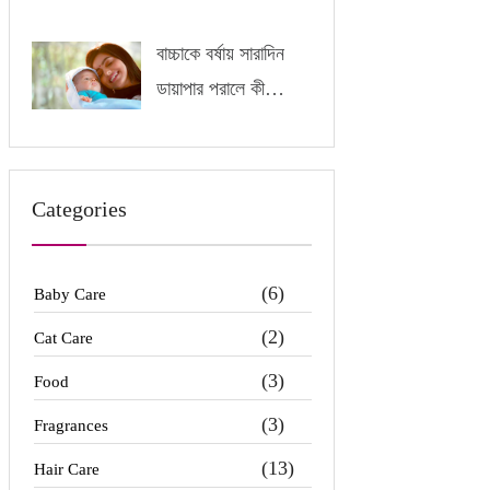
বাচ্চাকে বর্ষায় সারাদিন
ডায়াপার পরালে কী
অসুবিধা হতে পারে?
Categories
(6)
Baby Care
(2)
Cat Care
(3)
Food
(3)
Fragrances
(13)
Hair Care