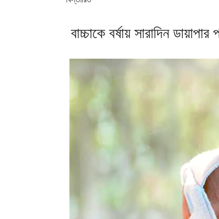
বাচ্চাকে বর্ষায় সারাদিন ডায়াপ