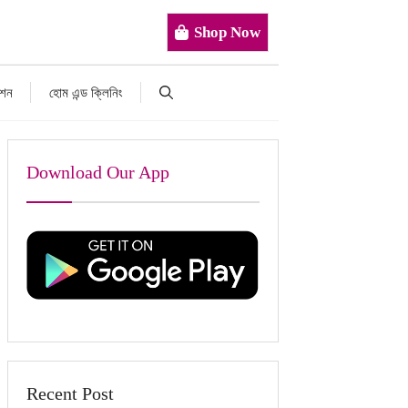
Shop Now
াশন
হোম এন্ড ক্লিনিং
Download Our App
Recent Post