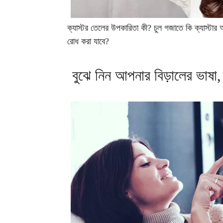
ক্যাস্টর তেলের উপকারিতা কী? চুল গজাতে কি ক্যাস্টার
রোধ করা যাবে?
বুঝে নিন আপনার বিড়ালের ভাষা,