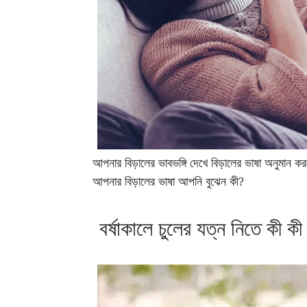
আপনার বিড়ালের ভাবভঙ্গি দেখে বিড়ালের ভাষা অনুমান কর
আপনার বিড়ালের ভাষা আপনি বুঝেন কী?
বর্ষাকালে চুলের যত্ন নিতে কী ক