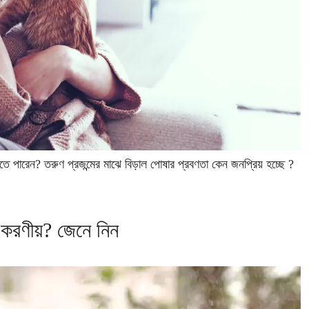
তে পারেন? তরুণ প্রজন্মের মাঝে বিড়াল পোষার প্রবণতা কেন জনপ্রিয় হচ্ছে ?
ী করণীয়? জেনে নিন