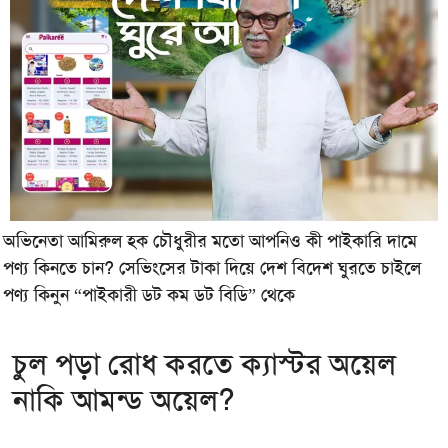
অভিনেতা আমিরুল হক চৌধুরীর মতো আপনিও কী পাইকারি দামে
পণ্য কিনতে চান? সেভিংসের টাকা দিয়ে দেশ বিদেশ ঘুরতে চাইলে
পণ্য কিনুন “পাইকারী ডট কম ডট বিডি” থেকে
চুল পড়া রোধ করতে ক্যাস্টর অয়েল
নাকি আমন্ড অয়েল?