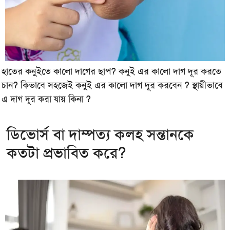
হাতের কনুইতে কালো দাগের ছাপ? কনুই এর কালো দাগ দূর করতে
চান? কিভাবে সহজেই কনুই এর কালো দাগ দূর করবেন ? স্থায়ীভাবে
এ দাগ দূর করা যায় কিনা ?
ডিভোর্স বা দাম্পত্য কলহ সন্তানকে
কতটা প্রভাবিত করে?