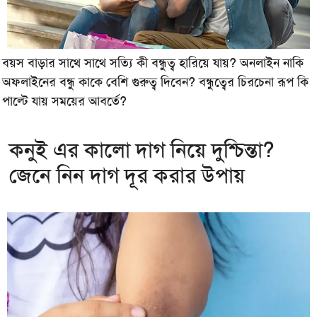
বয়স বাড়ার সাথে সাথে সত্যি কী বন্ধুত্ব হারিয়ে যায়? অনলাইন নাকি
অফলাইনের বন্ধু কাকে বেশি গুরুত্ব দিবেন? বন্ধুত্বের চিরচেনা রূপ কি
পাল্টে যায় সময়ের আবর্তে?
কনুই এর কালো দাগ নিয়ে দুশ্চিন্তা?
জেনে নিন দাগ দূর করার উপায়