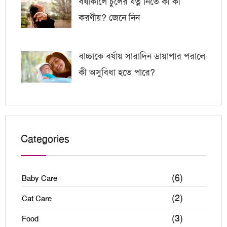
বর্ষাকালে চুলের যত্ন নিতে কী কী
করণীয়? জেনে নিন
বাচ্চাকে বর্ষায় সারাদিন ডায়াপার পরালে
কী অসুবিধা হতে পারে?
Categories
(6)
Baby Care
(2)
Cat Care
(3)
Food