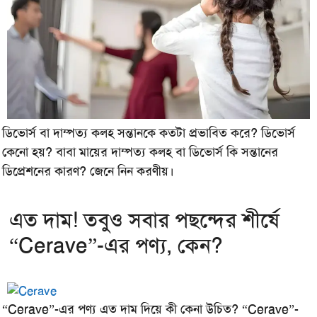
ডিভোর্স বা দাম্পত্য কলহ সন্তানকে কতটা প্রভাবিত করে? ডিভোর্স
কেনো হয়? বাবা মায়ের দাম্পত্য কলহ বা ডিভোর্স কি সন্তানের
ডিপ্রেশনের কারণ? জেনে নিন করণীয়।
এত দাম! তবুও সবার পছন্দের শীর্ষে
“Cerave”-এর পণ্য, কেন?
“Cerave”-এর পণ্য এত দাম দিয়ে কী কেনা উচিত? “Cerave”-