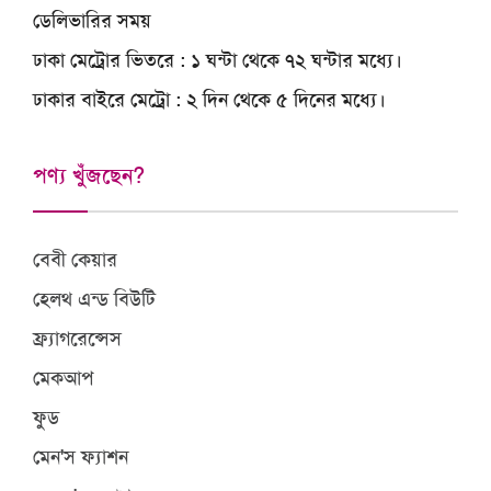
ডেলিভারির সময়
ঢাকা মেট্রোর ভিতরে
: ১ ঘন্টা থেকে ৭২ ঘন্টার মধ্যে।
ঢাকার বাইরে মেট্রো
: ২ দিন থেকে ৫ দিনের মধ্যে।
পণ্য খুঁজছেন?
বেবী কেয়ার
হেলথ এন্ড বিউটি
ফ্র্যাগরেন্সেস
মেকআপ
ফুড
মেন'স ফ্যাশন