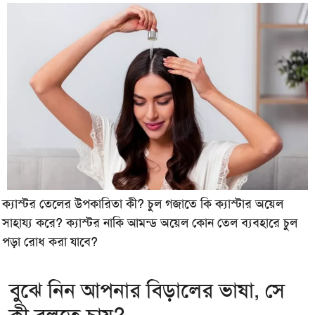
ক্যাস্টর তেলের উপকারিতা কী? চুল গজাতে কি ক্যাস্টার অয়েল
সাহায্য করে? ক্যাস্টর নাকি আমন্ড অয়েল কোন তেল ব্যবহারে চুল
পড়া রোধ করা যাবে?
বুঝে নিন আপনার বিড়ালের ভাষা, সে