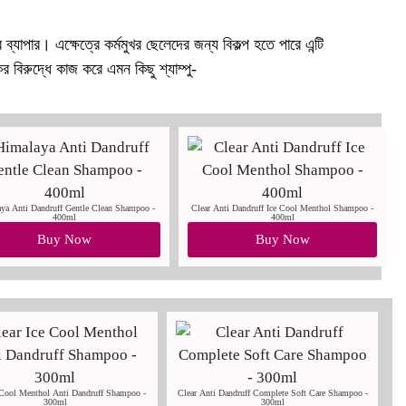
্যাপার। এক্ষেত্রে কর্মমুখর ছেলেদের জন্য বিকল্প হতে পারে এন্টি
 বিরুদ্ধে কাজ করে এমন কিছু শ্যাম্পু-
ya Anti Dandruff Gentle Clean Shampoo -
Clear Anti Dandruff Ice Cool Menthol Shampoo -
400ml
400ml
Buy Now
Buy Now
 Cool Menthol Anti Dandruff Shampoo -
Clear Anti Dandruff Complete Soft Care Shampoo -
300ml
300ml