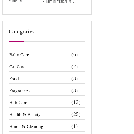
ডায়াপার পরালে কী
অসুবিধা হতে পারে?
Categories
(6)
Baby Care
(2)
Cat Care
(3)
Food
(3)
Fragrances
(13)
Hair Care
(25)
Health & Beauty
(1)
Home & Cleaning