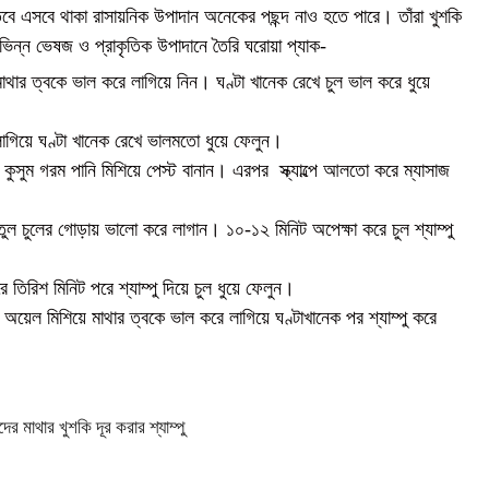
 তবে এসবে থাকা রাসায়নিক উপাদান অনেকের পছন্দ নাও হতে পারে। তাঁরা খুশকি
িভিন্ন ভেষজ ও প্রাকৃতিক উপাদানে তৈরি ঘরোয়া প্যাক-
াথার ত্বকে ভাল করে লাগিয়ে নিন। ঘণ্টা খানেক রেখে চুল ভাল করে ধুয়ে
 লাগিয়ে ঘণ্টা খানেক রেখে ভালমতো ধুয়ে ফেলুন।
 কুসুম গরম পানি মিশিয়ে পেস্ট বানান। এরপর স্ক্যাল্পে আলতো করে ম্যাসাজ
তুল চুলের গোড়ায় ভালো করে লাগান। ১০-১২ মিনিট অপেক্ষা করে চুল শ্যাম্পু
তিরিশ মিনিট পরে শ্যাম্পু দিয়ে চুল ধুয়ে ফেলুন।
 অয়েল মিশিয়ে মাথার ত্বকে ভাল করে লাগিয়ে ঘণ্টাখানেক পর শ্যাম্পু করে