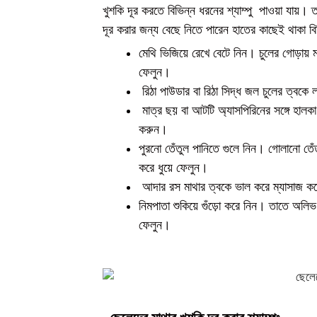
খুশকি দূর করতে বিভিন্ন ধরনের শ্যাম্পু পাওয়া যায়।
দূর করার জন্য বেছে নিতে পারেন হাতের কাছেই থাকা ব
মেথি ভিজিয়ে রেখে বেটে নিন। চুলের গোড়ায় ম
ফেলুন।
রিঠা পাউডার বা রিঠা সিদ্ধ জল চুলের ত্বকে
মাত্র ছয় বা আটটি অ্যাসপিরিনের সঙ্গে হালকা
করুন।
পুরনো তেঁতুল পানিতে গুলে নিন। গোলানো তেঁ
করে ধুয়ে ফেলুন।
আদার রস মাথার ত্বকে ভাল করে ম্যাসাজ করে 
নিমপাতা শুকিয়ে গুঁড়ো করে নিন। তাতে অলিভ
ফেলুন।