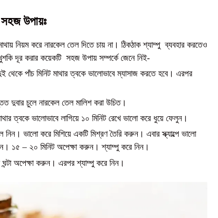
র সহজ উপায়ঃ
 মাথায় নিয়ম করে নারকেল তেল দিতে চায় না। ঠিকঠাক শ্যাম্পু ব্যবহার করতেও
শকি দূর করার কয়েকটি সহজ উপায় সম্পর্কে জেনে নিই-
ে দুই থেকে পাঁচ মিনিট মাথার ত্বকে ভালোভাবে ম্যাসাজ করতে হবে। এরপর
তত দুবার চুলে নারকেল তেল মালিশ করা উচিত।
থার ত্বকে ভালোভাবে লাগিয়ে ১০ মিনিট রেখে ভালো করে ধুয়ে ফেলুন।
। ভালো করে মিশিয়ে একটি মিশ্রণ তৈরি করুন। এবার স্ক্যাল্পে ভালো
রুন। ১৫ – ২০ মিনিট অপেক্ষা করুন। শ্যাম্পু করে নিন।
ধ ঘন্টা অপেক্ষা করুন। এরপর শ্যাম্পু করে নিন।