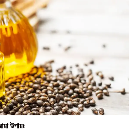
রোয়া উপায়ঃ