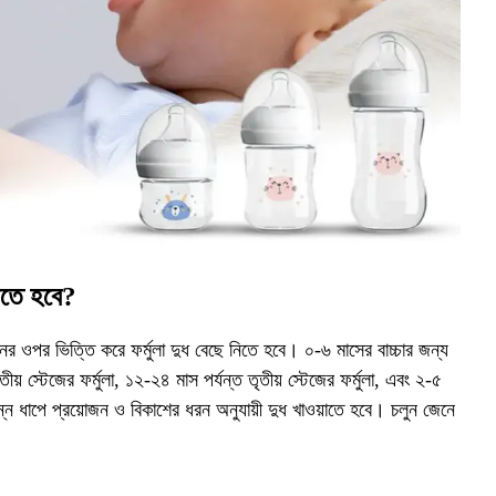
য়াতে হবে?
 ধরনের ওপর ভিত্তি করে ফর্মুলা দুধ বেছে নিতে হবে। ০-৬ মাসের বাচ্চার জন্য
তীয় স্টেজের ফর্মুলা, ১২-২৪ মাস পর্যন্ত তৃতীয় স্টেজের ফর্মুলা, এবং ২-৫
ভিন্ন ধাপে প্রয়োজন ও বিকাশের ধরন অনুযায়ী দুধ খাওয়াতে হবে। চলুন জেনে