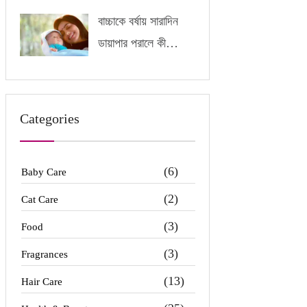
বাচ্চাকে বর্ষায় সারাদিন
ডায়াপার পরালে কী
অসুবিধা হতে পারে?
Categories
(6)
Baby Care
(2)
Cat Care
(3)
Food
(3)
Fragrances
(13)
Hair Care