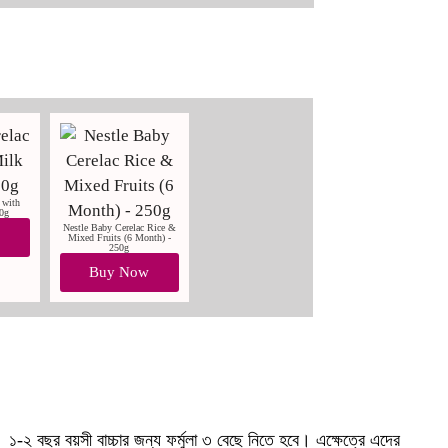
 with
50g
Nestle Baby Cerelac Rice &
w
Mixed Fruits (6 Month) -
250g
Buy Now
। ১-২ বছর বয়সী বাচ্চার জন্য ফর্মুলা ৩ বেছে নিতে হবে। এক্ষেত্রে এদের