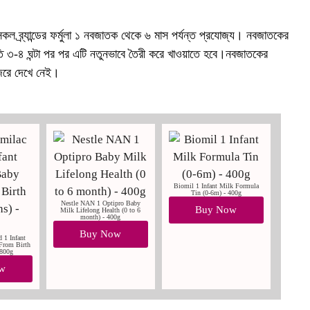
কল ব্র্যান্ডের ফর্মুলা ১ নবজাতক থেকে ৬ মাস পর্যন্ত প্রযোজ্য। নবজাতকের
তি ৩-৪ ঘন্টা পর পর এটি নতুনভাবে তৈরী করে খাওয়াতে হবে।নবজাতকের
নজরে দেখে নেই।
Biomil 1 Infant Milk Formula
Tin (0-6m) - 400g
Nestle NAN 1 Optipro Baby
Buy Now
Milk Lifelong Health (0 to 6
month) - 400g
Buy Now
 1 Infant
From Birth
 800g
w