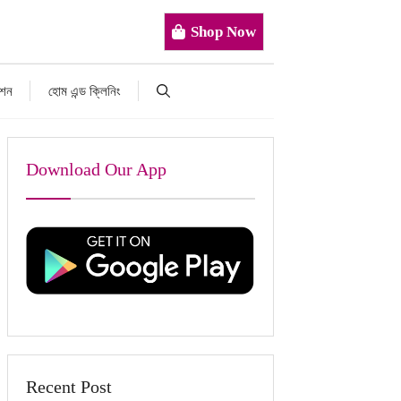
Shop Now
াশন
হোম এন্ড ক্লিনিং
Download Our App
Recent Post