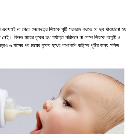
 একদমই না পেলে সেক্ষেত্রে শিশুকে পুষ্টি সরবরাহ করতে যে দুধ খাওয়ানো হয়
 নেই। কিন্ত মায়ের বুকের দুধ পর্যাপ্ত পরিমানে না পেলে শিশুকে অপুষ্টি ও
ড়াও ৬ মাসের পর মায়ের বুকের দুধের পাশাপাশি বাড়িতে পুষ্টির জন্য সলিড