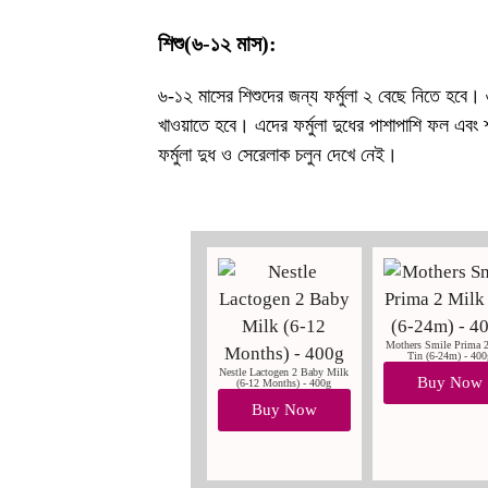
শিশু(৬-১২ মাস):
৬-১২ মাসের শিশুদের জন্য ফর্মুলা ২ বেছে নিতে হবে। 
খাওয়াতে হবে। এদের ফর্মুলা দুধের পাশাপাশি ফল এবং 
ফর্মুলা দুধ ও সেরেলাক চলুন দেখে নেই।
Mothers Smile Prima 
Tin (6-24m) - 400
Nestle Lactogen 2 Baby Milk
Buy Now
(6-12 Months) - 400g
Buy Now