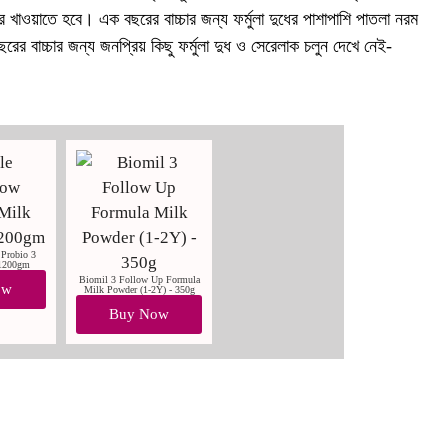
 খাওয়াতে হবে। এক বছরের বাচ্চার জন্য ফর্মুলা দুধের পাশাপাশি পাতলা নরম
ের বাচ্চার জন্য জনপ্রিয় কিছু ফর্মুলা দুধ ও সেরেলাক চলুন দেখে নেই-
 Probio 3
 1200gm
Biomil 3 Follow Up Formula
ow
Milk Powder (1-2Y) - 350g
Buy Now