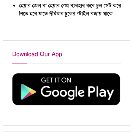
হেয়ার জেল বা হেয়ার স্প্রে ব্যবহার করে চুল সেট করে
নিতে হবে যাতে দীর্ঘক্ষন চুলের স্টাইল বজায় থাকে।
Download Our App