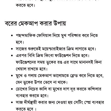
করতে হবে।
বরের মেকআপ করার উপায়
পছন্দমাফিক ফেসিয়াল দিয়ে মুখ পরিষ্কার করে নিতে
হবে।
সাজের শুরুতেই ময়েশ্চারাইজার ক্রিম লাগাতে হবে।
এরপর বিবি ক্রিম কিংবা ফাউণ্ডেশন দিতে হবে।
ফাউণ্ডেশনের সময় ত্বকের রঙ এর সাথে মানানসই কিনা
খেয়াল রাখতে হবে।
মুখে ও গলায় মেকআপ ভালোমতে ব্লেন্ড করে নিতে হবে,
যেন ত্বকের উপর ভেসে না থাকে।
চোখের নিচের কালি বা মুখের দাগ দূর করতে কন্সিলার
ব্যবহার করতে হবে।
সাজ দীর্ঘস্থায়ী করার জন্য দেওয়া হয় সেটিং স্প্রে ব্যবহার
করতে হবে ।