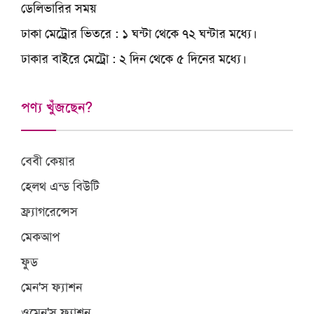
ডেলিভারির সময়
ঢাকা মেট্রোর ভিতরে
: ১ ঘন্টা থেকে ৭২ ঘন্টার মধ্যে।
ঢাকার বাইরে মেট্রো
: ২ দিন থেকে ৫ দিনের মধ্যে।
পণ্য খুঁজছেন?
বেবী কেয়ার
হেলথ এন্ড বিউটি
ফ্র্যাগরেন্সেস
মেকআপ
ফুড
মেন'স ফ্যাশন
ওমেন'স ফ্যাশন