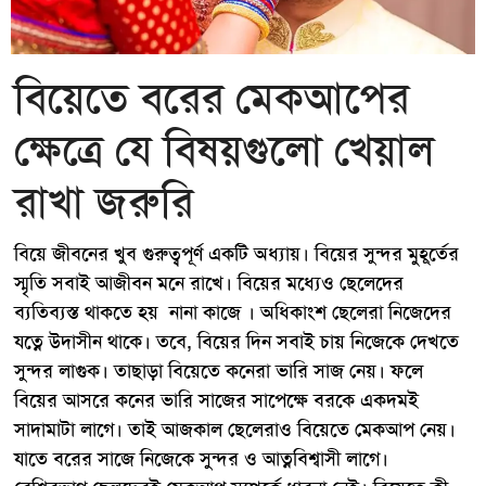
বিয়েতে বরের মেকআপের
ক্ষেত্রে যে বিষয়গুলো খেয়াল
রাখা জরুরি
বিয়ে জীবনের খুব গুরুত্বপূর্ণ একটি অধ্যায়। বিয়ের সুন্দর মুহূর্তের
স্মৃতি সবাই আজীবন মনে রাখে। বিয়ের মধ্যেও ছেলেদের
ব্যতিব্যস্ত থাকতে হয় নানা কাজে । অধিকাংশ ছেলেরা নিজেদের
যত্নে উদাসীন থাকে। তবে, বিয়ের দিন সবাই চায় নিজেকে দেখতে
সুন্দর লাগুক। তাছাড়া বিয়েতে কনেরা ভারি সাজ নেয়। ফলে
বিয়ের আসরে কনের ভারি সাজের সাপেক্ষে বরকে একদমই
সাদামাটা লাগে। তাই আজকাল ছেলেরাও বিয়েতে মেকআপ নেয়।
যাতে বরের সাজে নিজেকে সুন্দর ও আত্নবিশ্বাসী লাগে।