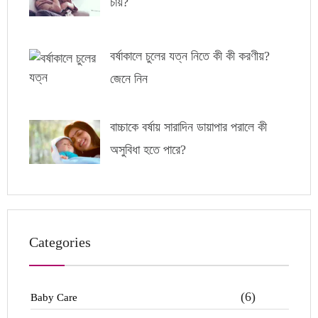
চায়?
বর্ষাকালে চুলের যত্ন নিতে কী কী করণীয়?
জেনে নিন
বাচ্চাকে বর্ষায় সারাদিন ডায়াপার পরালে কী
অসুবিধা হতে পারে?
Categories
(6)
Baby Care