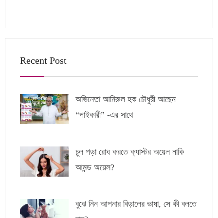
Recent Post
অভিনেতা আমিরুল হক চৌধুরী আছেন
“পাইকারী” -এর সাথে
চুল পড়া রোধ করতে ক্যাস্টর অয়েল নাকি
আমন্ড অয়েল?
বুঝে নিন আপনার বিড়ালের ভাষা, সে কী বলতে