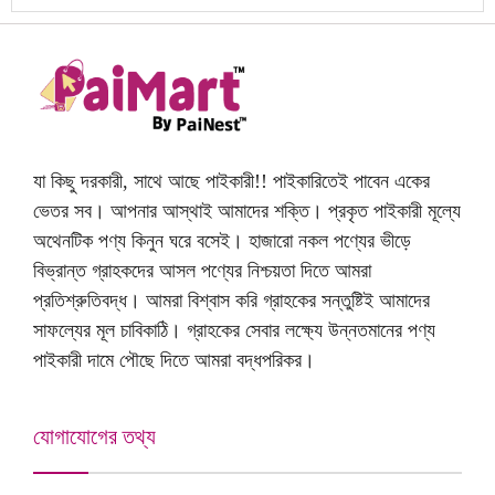
যা কিছু দরকারী, সাথে আছে পাইকারী!! পাইকারিতেই পাবেন একের
ভেতর সব। আপনার আস্থাই আমাদের শক্তি। প্রকৃত পাইকারী মূল্যে
অথেনটিক পণ্য কিনুন ঘরে বসেই। হাজারো নকল পণ্যের ভীড়ে
বিভ্রান্ত গ্রাহকদের আসল পণ্যের নিশ্চয়তা দিতে আমরা
প্রতিশ্রুতিবদ্ধ। আমরা বিশ্বাস করি গ্রাহকের সন্তুষ্টিই আমাদের
সাফল্যের মূল চাবিকাঠি। গ্রাহকের সেবার লক্ষ্যে উন্নতমানের পণ্য
পাইকারী দামে পৌছে দিতে আমরা বদ্ধপরিকর।
যোগাযোগের তথ্য