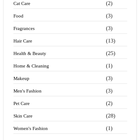
(2)
Cat Care
(3)
Food
(3)
Fragrances
(13)
Hair Care
(25)
Health & Beauty
(1)
Home & Cleaning
(3)
Makeup
(3)
Men's Fashion
(2)
Pet Care
(28)
Skin Care
(1)
Women's Fashion