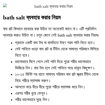
bath salt ব্যবহার করার নিয়ম
বাথ সল্ট কিভাবে ব্যবহার করা উচিত তা অনেকেই জানে না। এটি প্রতিদিন
ব্যবহার করাও উচিত না। চলুন জেনে নেই bath salt ব্যবহার করার নিয়মঃ
প্রথমে একটি বাথ টাব বা বালতিতে উষ্ণ গরম পানি নিতে হবে।
সেই পানিতে গুড়ো বাথ সল্ট বা টিউব থেকে সামান্য পরিমানে মিশিয়ে
নিতে হবে।
ভালোভাবে মিশে গেলে সেই পানি দিয়ে পুরো শরীর ভালোভাবে
ভিজিয়ে নিন। বাথ টাব হলে সেই পানিতে শুয়ে থাকুন কিছুক্ষণ।
১০-১৫ মিনিট পর হাতে সামান্য পরিমান বাথ সল্ট স্ক্রাব টিউব থেকে
নিয়ে শরীরে ম্যাসাজ করুন।
আলতো করে ধীরে ধীরে পুরো শরীরে ম্যাসাজ করে নিন।
এরপর শরীর ধুয়ে ফেলুন।
শরীর ভালোভাবে মুছে নিন।