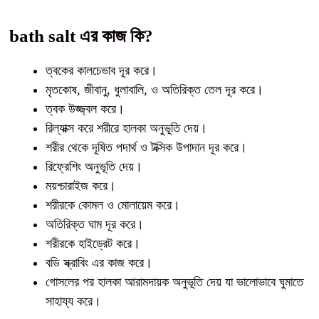
bath salt এর কাজ কি?
ত্বকের কালচেভাব দূর করে।
মৃতকোষ, জীবানু, ধুলাবালি, ও অতিরিক্ত তেল দূর করে।
ত্বক উজ্জ্বল করে।
রিল্যাক্স করে শরীরে হালকা অনুভূতি দেয়।
শরীর থেকে দূষিত পদার্থ ও টক্সিক উপাদান দূর করে।
রিফ্রেশিং অনুভূতি দেয়।
ময়শ্চারাইজ করে।
শরীরকে কোমল ও মোলায়েম করে।
অতিরিক্ত ঘাম দূর করে।
শরীরকে হাইড্রেট করে।
বডি স্ক্রাবিং এর কাজ করে।
গোসলের পর হালকা আরামদায়ক অনুভূতি দেয় যা ভালোভাবে ঘুমাতে
সাহায্য করে।