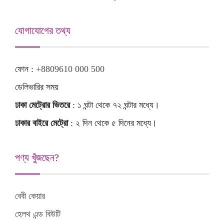
যোগাযোগের তথ্য
ফোন :
+8809610 000 500
ডেলিভারির সময়
ঢাকা মেট্রোর ভিতরে
: ১ ঘন্টা থেকে ৭২ ঘন্টার মধ্যে।
ঢাকার বাইরে মেট্রো
: ২ দিন থেকে ৫ দিনের মধ্যে।
পণ্য খুঁজছেন?
বেবী কেয়ার
হেলথ এন্ড বিউটি