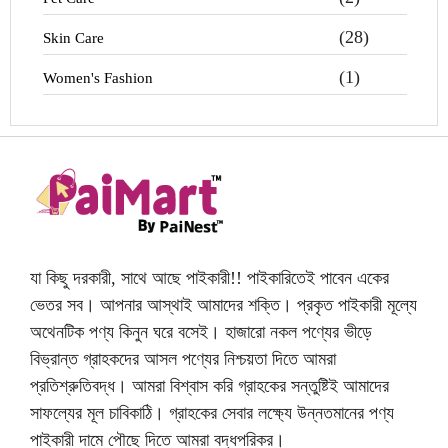
(28)
Skin Care
(1)
Women's Fashion
যা কিছু দরকারী, সাথে আছে পাইকারী!! পাইকারিতেই পাবেন একের
ভেতর সব। আপনার আস্থাই আমাদের শক্তি। প্রকৃত পাইকারী মূল্যে
অথেনটিক পণ্য কিনুন ঘরে বসেই। হাজারো নকল পণ্যের ভীড়ে
বিভ্রান্ত গ্রাহকদের আসল পণ্যের নিশ্চয়তা দিতে আমরা
প্রতিশ্রুতিবদ্ধ। আমরা বিশ্বাস করি গ্রাহকের সন্তুষ্টিই আমাদের
সাফল্যের মূল চাবিকাঠি। গ্রাহকের সেবার লক্ষ্যে উন্নতমানের পণ্য
পাইকারী দামে পৌছে দিতে আমরা বদ্ধপরিকর।