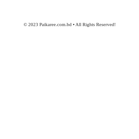
© 2023 Paikaree.com.bd • All Rights Reserved!