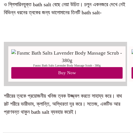
ও গ্লিসারিনযুক্ত bath salt বেছে নেয়া উচিত। চলুন একনজরে দেখে নেই
বিভিন্ন ধরনের ত্বকের জন্য ভালোমানের তিনটি bath salt-
Fasmc Bath Salts Lavender Body Massage Scrub - 380g
Buy Now
শরীরের ত্বকে প্রয়োজনীয় খনিজ ত্বক উজ্জ্বল করতে সাহায্য করে। বাথ
সল্ট শরীরে ভারীভাব, ক্লান্তি, অস্থিরতা দূর করে। সতেজ, একটিভ আর
প্রাণবন্ত থাকুন bath salt ব্যবহার করেই।