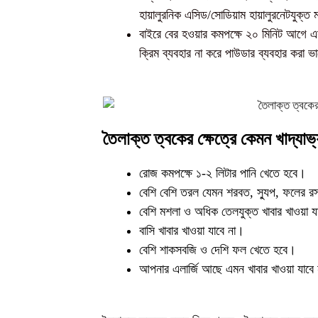
হায়ালুরনিক এসিড/সোডিয়াম হায়ালুরনেটযুক্ত 
বাইরে বের হওয়ার কমপক্ষে ২০ মিনিট আগে এ
ক্রিম ব্যবহার না করে পাউডার ব্যবহার কর
তৈলাক্ত ত্বকের ক্ষেত্রে কেমন খাদ্যা
রোজ কমপক্ষে ১-২ লিটার পানি খেতে হবে।
বেশি বেশি তরল যেমন শরবত, স্যুপ, ফলের রস
বেশি মশলা ও অধিক তেলযুক্ত খাবার খাওয়া য
বাসি খাবার খাওয়া যাবে না।
বেশি শাকসবজি ও দেশি ফল খেতে হবে।
আপনার এলার্জি আছে এমন খাবার খাওয়া যাবে