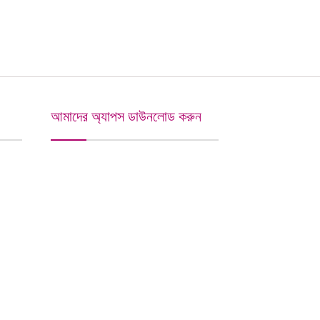
আমাদের অ্যাপস ডাউনলোড করুন