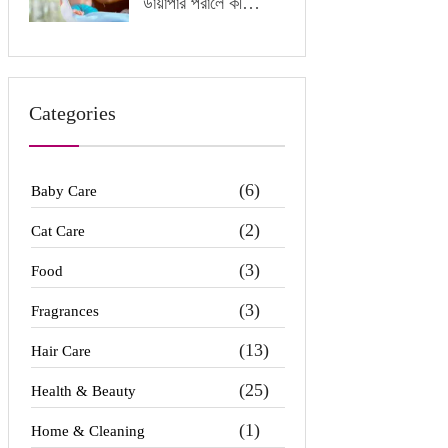
ডায়াপার পরালে কী
অসুবিধা হতে পারে?
Categories
(6)
Baby Care
(2)
Cat Care
(3)
Food
(3)
Fragrances
(13)
Hair Care
(25)
Health & Beauty
(1)
Home & Cleaning