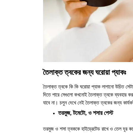
তৈলাক্ত ত্বকের জন্য ঘরোয়া প্যাকঃ
তৈলাক্ত ত্বকে কি কি ঘরোয়া প্যাক লাগানো উচিত সে
দিতে পারে সেগুলো কখনোই তৈলাক্ত ত্বকে ব্যবহার কর
যাবে না। চলুন দেখে নেই তৈলাক্ত ত্বকের জন্য কার্যকর
তরমুজ, টমেটো, ও শসার পেস্ট
তরমুজ ও শসা ত্বককে হাইড্রেটেড রাখে ও তেল দূর কর