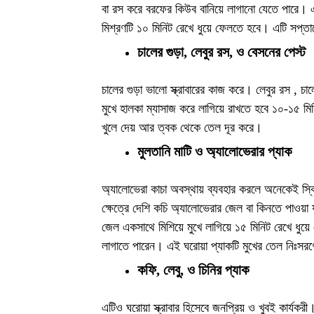
বা রস করে বরফের কিউব বানিয়ে লাগানো যেতে পারে। 
মিশ্রণটি ১০ মিনিট রেখে ধুয়ে ফেলতে হবে। এটি সপ্ত
চালের গুড়া, লেবুর রস, ও বেসনের পেস্ট
চালের গুড়া ভালো স্ক্রাবারের কাজ করে। লেবুর রস , 
মুখে হালকা ম্যাসাজ করে লাগিয়ে রাখতে হবে ১০-১৫ 
খুলে দেয় আর ত্বক থেকে তেল দূর করে।
মুলতানি মাটি ও অ্যালোভেরার প্যাক
অ্যালোভেরা কাচা অবস্থায় ব্যবহার করলে অনেকেই স্ক
ক্ষেত্রে দেশি কচি অ্যালোভেরার জেল বা কিনতে পাওয়া
জেল একসাথে মিশিয়ে মুখে লাগিয়ে ১৫ মিনিট রেখে ধুয়ে ফ
লাগাতে পারেন। এই ঘরোয়া প্যাকটি মুখের তেল নিঃসরণ
কফি, লেবু, ও চিনির প্যাক
এটিও ঘরোয়া স্ক্রাবার হিসেবে জনপ্রিয় ও খুবই কার্য