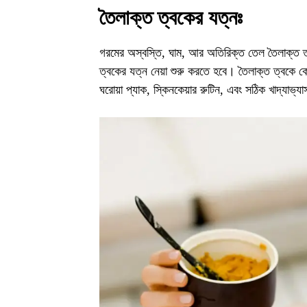
তৈলাক্ত ত্বকের যত্নঃ
গরমের অস্বস্তি, ঘাম, আর অতিরিক্ত তেল তৈলাক্ত 
ত্বকের যত্ন নেয়া শুরু করতে হবে। তৈলাক্ত ত্বকে কো
ঘরোয়া প্যাক, স্কিনকেয়ার রুটিন, এবং সঠিক খাদ্যাভ্