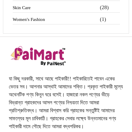
(28)
Skin Care
(1)
Women's Fashion
যা কিছু দরকারী, সাথে আছে পাইকারী!! পাইকারিতেই পাবেন একের
ভেতর সব। আপনার আস্থাই আমাদের শক্তি। প্রকৃত পাইকারী মূল্যে
অথেনটিক পণ্য কিনুন ঘরে বসেই। হাজারো নকল পণ্যের ভীড়ে
বিভ্রান্ত গ্রাহকদের আসল পণ্যের নিশ্চয়তা দিতে আমরা
প্রতিশ্রুতিবদ্ধ। আমরা বিশ্বাস করি গ্রাহকের সন্তুষ্টিই আমাদের
সাফল্যের মূল চাবিকাঠি। গ্রাহকের সেবার লক্ষ্যে উন্নতমানের পণ্য
পাইকারী দামে পৌছে দিতে আমরা বদ্ধপরিকর।