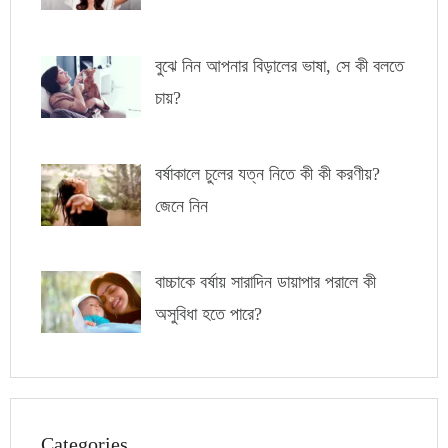
বুঝে নিন আপনার বিড়ালের ভাষা, সে কী বলতে
চায়?
বর্ষাকালে চুলের যত্ন নিতে কী কী করণীয়?
জেনে নিন
বাচ্চাকে বর্ষায় সারাদিন ডায়াপার পরালে কী
অসুবিধা হতে পারে?
Categories