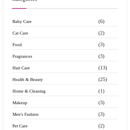
(6)
Baby Care
(2)
Cat Care
(3)
Food
(3)
Fragrances
(13)
Hair Care
(25)
Health & Beauty
(1)
Home & Cleaning
(3)
Makeup
(3)
Men's Fashion
(2)
Pet Care