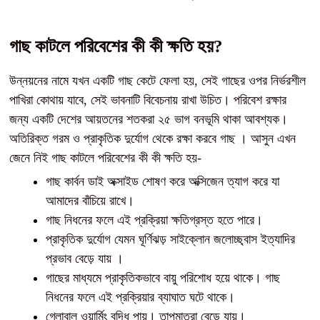
গাছ কাটলে পরিবেশের কী কী ক্ষতি হয়?
উন্নয়নের নামে যখন একটি গাছ কেটে ফেলা হয়, সেই গাছের ওপর নির্ভরশীল
পাখিরা কোথায় যাবে, সেই ভাবনাটি বিবেচনায় রাখা উচিত। পরিবেশ রক্ষার
জন্য একটি দেশের আয়তনের শতকরা ২৫ ভাগ বনভূমি থাকা আবশ্যক।
অতিরিক্ত গরম ও প্রাকৃতিক দুর্যোগ থেকে রক্ষা করবে গাছ । আসুন এখন
জেনে নিই গাছ কাটলে পরিবেশের কী কী ক্ষতি হয়-
গাছ কার্বন ডাই অক্সাইড শোষণ করে অক্সিজেন ত্যাগ করে যা
আমাদের বাঁচিয়ে রাখে।
গাছ নিধনের ফলে এই প্রক্রিয়া ক্ষতিগ্রস্ত হতে পারে।
প্রাকৃতিক দুর্যোগ যেমন ঘূর্ণিঝড় সাইক্লোন জলোচ্ছ্বাস ইত্যাদির
প্রভাব বেড়ে যায় ।
গাছের মাধ্যমে প্রাকৃতিকভাবে বায়ু পরিশোধ হয়ে থাকে। গাছ
নিধনের ফলে এই প্রক্রিয়ার ব্যাঘাত ঘটে থাকে।
গ্লোবাল ওয়ার্মিং বৃদ্ধি পায়। তাপমাত্রা বেড়ে যায়।