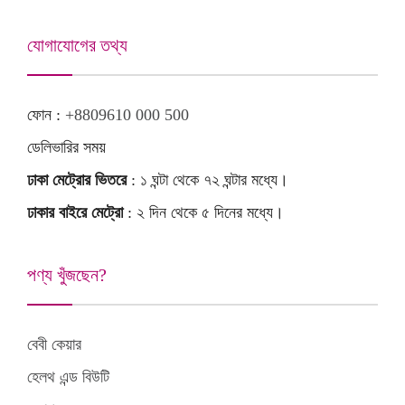
যোগাযোগের তথ্য
ফোন :
+8809610 000 500
ডেলিভারির সময়
ঢাকা মেট্রোর ভিতরে
: ১ ঘন্টা থেকে ৭২ ঘন্টার মধ্যে।
ঢাকার বাইরে মেট্রো
: ২ দিন থেকে ৫ দিনের মধ্যে।
পণ্য খুঁজছেন?
বেবী কেয়ার
হেলথ এন্ড বিউটি