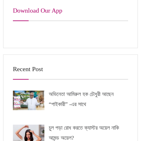
Download Our App
Recent Post
অভিনেতা আমিরুল হক চৌধুরী আছেন
“পাইকারী” -এর সাথে
চুল পড়া রোধ করতে ক্যাস্টর অয়েল নাকি
আমন্ড অয়েল?