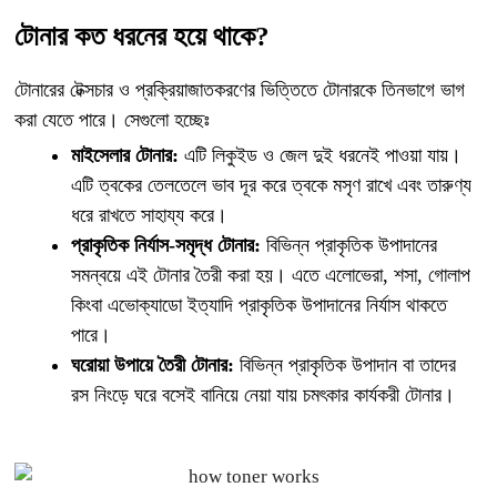
টোনার কত ধরনের হয়ে থাকে?
টোনারের টেক্সচার ও প্রক্রিয়াজাতকরণের ভিত্তিতে টোনারকে তিনভাগে ভাগ
করা যেতে পারে। সেগুলো হচ্ছেঃ
মাইসেলার টোনার:
এটি লিকুইড ও জেল দুই ধরনেই পাওয়া যায়।
এটি ত্বকের তেলতেলে ভাব দূর করে ত্বকে মসৃণ রাখে এবং তারুণ্য
ধরে রাখতে সাহায্য করে।
প্রাকৃতিক নির্যাস-সমৃদ্ধ টোনার:
বিভিন্ন প্রাকৃতিক উপাদানের
সমন্বয়ে এই টোনার তৈরী করা হয়। এতে এলোভেরা, শসা, গোলাপ
কিংবা এভোক্যাডো ইত্যাদি প্রাকৃতিক উপাদানের নির্যাস থাকতে
পারে।
ঘরোয়া উপায়ে তৈরী টোনার:
বিভিন্ন প্রাকৃতিক উপাদান বা তাদের
রস নিংড়ে ঘরে বসেই বানিয়ে নেয়া যায় চমৎকার কার্যকরী টোনার।