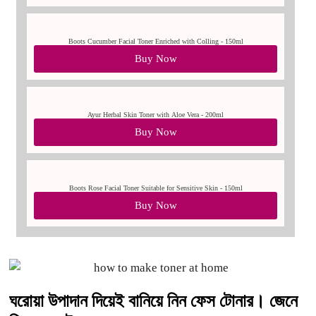
Boots Cucumber Facial Toner Enriched with Colling - 150ml
Buy Now
Ayur Herbal Skin Toner with Aloe Vera - 200ml
Buy Now
Boots Rose Facial Toner Suitable for Sensitive Skin - 150ml
Buy Now
ঘরোয়া উপাদান দিয়েই বানিয়ে নিন ফেস টোনার। জেনে