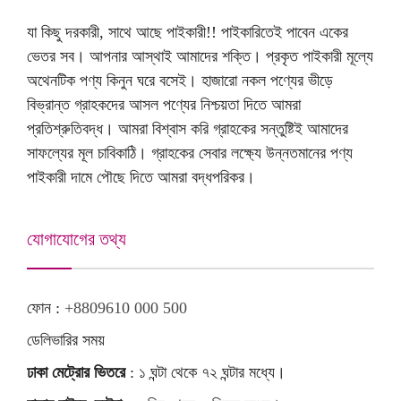
যা কিছু দরকারী, সাথে আছে পাইকারী!! পাইকারিতেই পাবেন একের
ভেতর সব। আপনার আস্থাই আমাদের শক্তি। প্রকৃত পাইকারী মূল্যে
অথেনটিক পণ্য কিনুন ঘরে বসেই। হাজারো নকল পণ্যের ভীড়ে
বিভ্রান্ত গ্রাহকদের আসল পণ্যের নিশ্চয়তা দিতে আমরা
প্রতিশ্রুতিবদ্ধ। আমরা বিশ্বাস করি গ্রাহকের সন্তুষ্টিই আমাদের
সাফল্যের মূল চাবিকাঠি। গ্রাহকের সেবার লক্ষ্যে উন্নতমানের পণ্য
পাইকারী দামে পৌছে দিতে আমরা বদ্ধপরিকর।
যোগাযোগের তথ্য
ফোন :
+8809610 000 500
ডেলিভারির সময়
ঢাকা মেট্রোর ভিতরে
: ১ ঘন্টা থেকে ৭২ ঘন্টার মধ্যে।