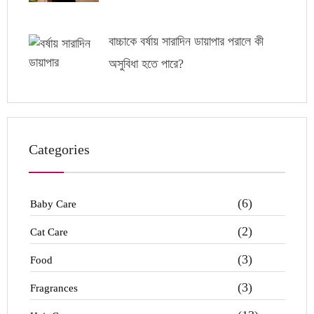
বাচ্চাকে বর্ষায় সারাদিন ডায়াপার পরালে কী
অসুবিধা হতে পারে?
Categories
(6)
Baby Care
(2)
Cat Care
(3)
Food
(3)
Fragrances