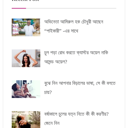
অভিনেতা আমিরুল হক চৌধুরী আছেন
“পাইকারী” -এর সাথে
চুল পড়া রোধ করতে ক্যাস্টর অয়েল নাকি
আমন্ড অয়েল?
বুঝে নিন আপনার বিড়ালের ভাষা, সে কী বলতে
চায়?
বর্ষাকালে চুলের যত্ন নিতে কী কী করণীয়?
জেনে নিন