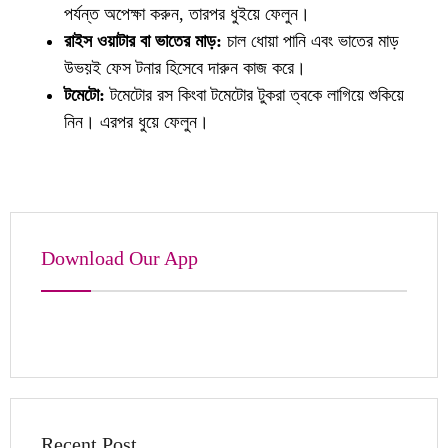
পর্যন্ত অপেক্ষা করুন, তারপর ধুইয়ে ফেলুন।
রাইস ওয়াটার বা ভাতের মাড়:
চাল ধোয়া পানি এবং ভাতের মাড়
উভয়ই ফেস টনার হিসেবে দারুন কাজ করে।
টমেটো:
টমেটোর রস কিংবা টমেটোর টুকরা ত্বকে লাগিয়ে শুকিয়ে
নিন। এরপর ধুয়ে ফেলুন।
Download Our App
Recent Post