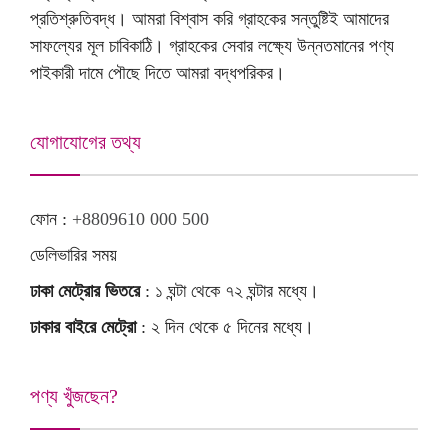
প্রতিশ্রুতিবদ্ধ। আমরা বিশ্বাস করি গ্রাহকের সন্তুষ্টিই আমাদের
সাফল্যের মূল চাবিকাঠি। গ্রাহকের সেবার লক্ষ্যে উন্নতমানের পণ্য
পাইকারী দামে পৌছে দিতে আমরা বদ্ধপরিকর।
যোগাযোগের তথ্য
ফোন :
+8809610 000 500
ডেলিভারির সময়
ঢাকা মেট্রোর ভিতরে
: ১ ঘন্টা থেকে ৭২ ঘন্টার মধ্যে।
ঢাকার বাইরে মেট্রো
: ২ দিন থেকে ৫ দিনের মধ্যে।
পণ্য খুঁজছেন?