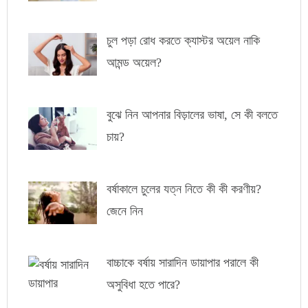
চুল পড়া রোধ করতে ক্যাস্টর অয়েল নাকি
আমন্ড অয়েল?
বুঝে নিন আপনার বিড়ালের ভাষা, সে কী বলতে
চায়?
বর্ষাকালে চুলের যত্ন নিতে কী কী করণীয়?
জেনে নিন
বাচ্চাকে বর্ষায় সারাদিন ডায়াপার পরালে কী
অসুবিধা হতে পারে?