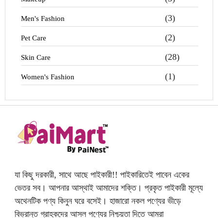
(3)
Men's Fashion
(2)
Pet Care
(28)
Skin Care
(1)
Women's Fashion
যা কিছু দরকারী, সাথে আছে পাইকারী!! পাইকারিতেই পাবেন একের
ভেতর সব। আপনার আস্থাই আমাদের শক্তি। প্রকৃত পাইকারী মূল্যে
অথেনটিক পণ্য কিনুন ঘরে বসেই। হাজারো নকল পণ্যের ভীড়ে
বিভ্রান্ত গ্রাহকদের আসল পণ্যের নিশ্চয়তা দিতে আমরা