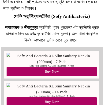
তৈরি করে থাকে। এই প্যাডগুলোতে রয়েছে সুতি কাপর যা আপনার ত্বকের
জন্য সুরক্ষিত ও নিরাপদ।
সোফি অ্যান্টইব্যাকটেরিয়া (Sofy Antibacteria)
আরামদায়ক ও জীবাণুমুক্ত
স্যানিটারি প্যাড খুজছেন? এই স্যানিটারি প্যাড
আপনাকে দিবে ৯৯.৯% ব্যাকটেরিয়া থেকে সুরক্ষা। এতে থাকা প্রাকৃতিক
নির্জাস আপনাকে দুর্গন্ধ থেকে দূরে রাখবে।
Sofy Anti Bacteria XL Slim (290mm) - 7 Pads
Buy Now
Sofy Anti Bacteria XL Slim (290mm) - 14 Pads
Buy Now