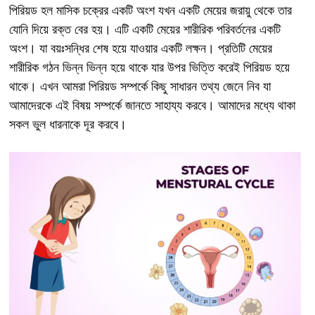
পিরিয়ড হল মাসিক চক্রের একটি অংশ যখন একটি মেয়ের জরায়ু থেকে তার
যোনি দিয়ে রক্ত বের হয়। এটি একটি মেয়ের শারীরিক পরিবর্তনের একটি
অংশ। যা বয়ঃসন্ধির শেষ হয়ে যাওয়ার একটি লক্ষন। প্রতিটি মেয়ের
শারীরিক গঠন ভিন্ন ভিন্ন হয়ে থাকে যার উপর ভিত্তি করেই পিরিয়ড হয়ে
থাকে। এখন আমরা পিরিয়ড সম্পর্কে কিছু সাধারন তথ্য জেনে নিব যা
আমাদেরকে এই বিষয় সম্পর্কে জানতে সাহায্য করবে। আমাদের মধ্যে থাকা
সকল ভুল ধারনাকে দূর করবে।