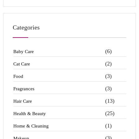
Categories
(6)
Baby Care
(2)
Cat Care
(3)
Food
(3)
Fragrances
(13)
Hair Care
(25)
Health & Beauty
(1)
Home & Cleaning
(3)
Makeup