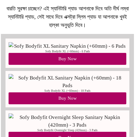
বারতি সুরক্ষা চাচ্ছেন? এই স্যানিটারি প্যাড আপনাকে দিবে অতি দীর্ঘ লম্বা
স্যানিটারি প্যাড, সেই সাথে দিবে এক্সট্রা স্লিম প্যাড যা আপনাকে খুবই
হাল্কা অনুভূতি দিবে।
Sofy Bodyfit XL (+60mm) - 6 Pads
Buy Now
Sofy Bodyfit XL (+60mm) - 18 Pads
Buy Now
Sofy Bodyfit Overnight Sleep (420mm) - 3 Pads