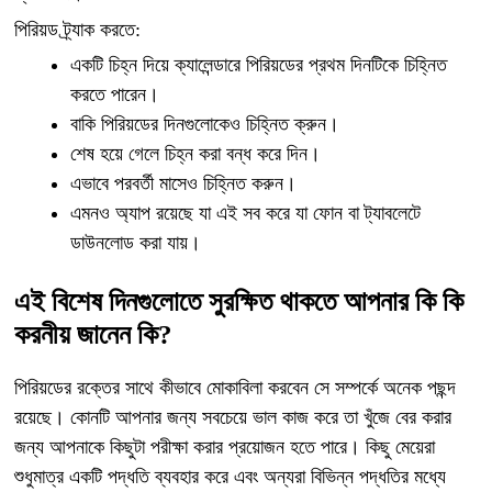
পিরিয়ড ট্র্যাক করতে:
একটি চিহ্ন দিয়ে ক্যালেন্ডারে পিরিয়ডের প্রথম দিনটিকে চিহ্নিত
করতে পারেন।
বাকি পিরিয়ডের দিনগুলোকেও চিহ্নিত ক্রুন।
শেষ হয়ে গেলে চিহ্ন করা বন্ধ করে দিন।
এভাবে পরবর্তী মাসেও চিহ্নিত করুন।
এমনও অ্যাপ রয়েছে যা এই সব করে যা ফোন বা ট্যাবলেটে
ডাউনলোড করা যায়।
এই বিশেষ দিনগুলোতে সুরক্ষিত থাকতে আপনার কি কি
করনীয় জানেন কি?
পিরিয়ডের রক্তের সাথে কীভাবে মোকাবিলা করবেন সে সম্পর্কে অনেক পছন্দ
রয়েছে। কোনটি আপনার জন্য সবচেয়ে ভাল কাজ করে তা খুঁজে বের করার
জন্য আপনাকে কিছুটা পরীক্ষা করার প্রয়োজন হতে পারে। কিছু মেয়েরা
শুধুমাত্র একটি পদ্ধতি ব্যবহার করে এবং অন্যরা বিভিন্ন পদ্ধতির মধ্যে