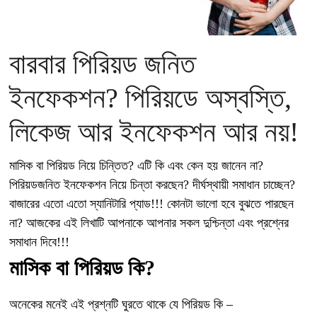
বারবার পিরিয়ড জনিত
ইনফেকশন? পিরিয়ডে অস্বস্তি,
লিকেজ আর ইনফেকশন আর নয়!
মাসিক বা পিরিয়ড নিয়ে চিন্তিত? এটি কি এবং কেন হয় জানেন না?
পিরিয়ডজনিত ইনফেকশন নিয়ে চিন্তা করছেন? দীর্ঘস্থায়ী সমাধান চাচ্ছেন?
বাজারের এতো এতো স্যানিটারি প্যাড!!! কোনটা ভালো হবে বুঝতে পারছেন
না? আজকের এই লিখাটি আপনাকে আপনার সকল দুশ্চিন্তা এবং প্রশ্নের
সমাধান দিবে!!!
মাসিক বা পিরিয়ড কি?
অনেকের মনেই এই প্রশ্নটি ঘুরতে থাকে যে পিরিয়ড কি –