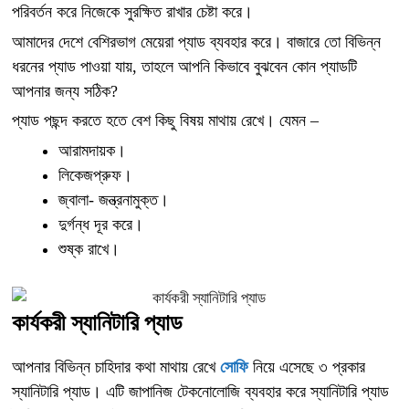
পরিবর্তন করে নিজেকে সুরক্ষিত রাখার চেষ্টা করে।
আমাদের দেশে বেশিরভাগ মেয়েরা প্যাড ব্যবহার করে। বাজারে তো বিভিন্ন
ধরনের প্যাড পাওয়া যায়, তাহলে আপনি কিভাবে বুঝবেন কোন প্যাডটি
আপনার জন্য সঠিক?
প্যাড পছন্দ করতে হতে বেশ কিছু বিষয় মাথায় রেখে। যেমন –
আরামদায়ক।
লিকেজপ্রুফ।
জ্বালা- জন্ত্রনামুক্ত।
দুর্গন্ধ দূর করে।
শুষ্ক রাখে।
কার্যকরী স্যানিটারি প্যাড
আপনার বিভিন্ন চাহিদার কথা মাথায় রেখে
সোফি
নিয়ে এসেছে ৩ প্রকার
স্যানিটারি প্যাড। এটি জাপানিজ টেকনোলোজি ব্যবহার করে স্যানিটারি প্যাড