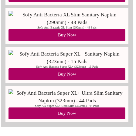
Sofy Anti Bacteria XL Slim (290mm) - 48 Pads
Buy Now
Sofy Anti Bacteria Super XL+ (323mm) - 15 Pads
Buy Now
Sofy AB Super XL+ Ultra Slim (323mm) - 44 Pads
Buy Now