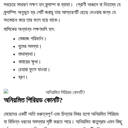
সবচেয়ে সাধারণ লক্ষণ হল ক্র্যাম্প বা ব্যাথা। শ্রোণী অঞ্চলে বা নিতম্বে যে
ক্র্যাম্পিং অনুভুত হয় সেটি জরায়ু তার আস্তরণটি ছেড়ে দেওয়ার জন্য যে
সংকোচন করে তার ফলে হয়ে থাকে।
মাসিকের অন্যান্য লক্ষণগুলি হল:
মেজাজ পরিবর্তন।
ঘুমের সমস্যা।
মাথাব্যথা।
খাবারের ক্ষুধা।
চেহারা ফুলে যাওয়া।
ব্রণ।
অনিয়মিত পিরিয়ড কোনটি?
মেয়েদের একটি অতি গুরুত্বপূর্ণ এবং চিন্তার বিষয় হলো অনিয়মিত পিরিয়ড
যা বিভিন্ন ধরনের সমস্যার সৃষ্টি করতে পারে। অনিয়মিত ঋতুস্রাব এমন কিছু