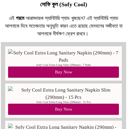
সোফি কুল (Sofy Cool)
এই
গরমে
আরামদায়ক স্যানিটারি প্যাড খুজছেন?
এই স্যানিটারি প্যাড
আপনাকে দিবে সতেজতার অনুভূতি কারন এতে রয়েছে মেনথলের সজীবতা যা
আপনাকে দীর্ঘক্ষণ ফ্রেশ রাখবে।
Sofy Cool Extra Long Slim (290mm) - 7 Pads
Buy Now
Sofy Cool Extra Long Slim (290mm) - 15 Pcs
Buy Now