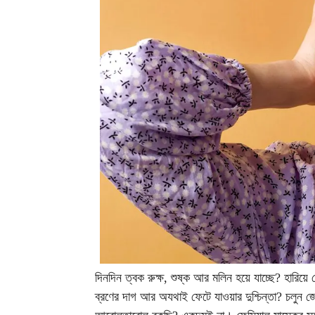
দিনদিন ত্বক রুক্ষ, শুষ্ক আর মলিন হয়ে যাচ্ছে? হারিয়ে
ব্রণের দাগ আর অযথাই ফেটে যাওয়ার দুশ্চিন্তা? চলুন 