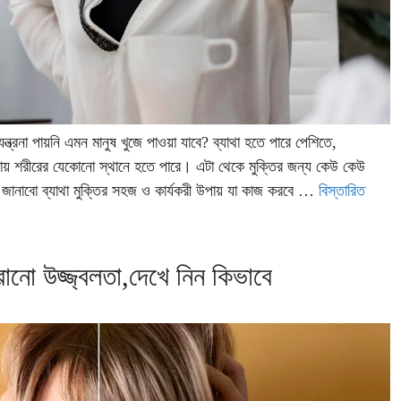
ন্ত্রনা পায়নি এমন মানুষ খুজে পাওয়া যাবে? ব্যাথা হতে পারে পেশিতে,
থায় শরীরের যেকোনো স্থানে হতে পারে। এটা থেকে মুক্তির জন্য কেউ কেউ
নাবো ব্যাথা মুক্তির সহজ ও কার্যকরী উপায় যা কাজ করবে …
বিস্তারিত
রানো উজ্জ্বলতা,দেখে নিন কিভাবে