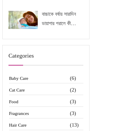
বাচ্চাকে বর্ষায় সারাদিন
ডায়াপার পরালে কী
অসুবিধা হতে পারে?
Categories
(6)
Baby Care
(2)
Cat Care
(3)
Food
(3)
Fragrances
(13)
Hair Care