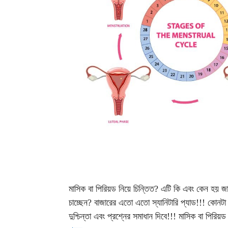
মাসিক বা পিরিয়ড নিয়ে চিন্তিত? এটি কি এবং কেন হয় জ
চাচ্ছেন? বাজারের এতো এতো স্যানিটারি প্যাড!!! ক
দুশ্চিন্তা এবং প্রশ্নের সমাধান দিবে!!! মাসিক বা পি