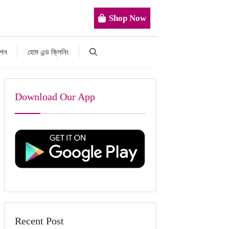
Shop Now
াশন
হোম এন্ড ক্লিনিং
Download Our App
Recent Post